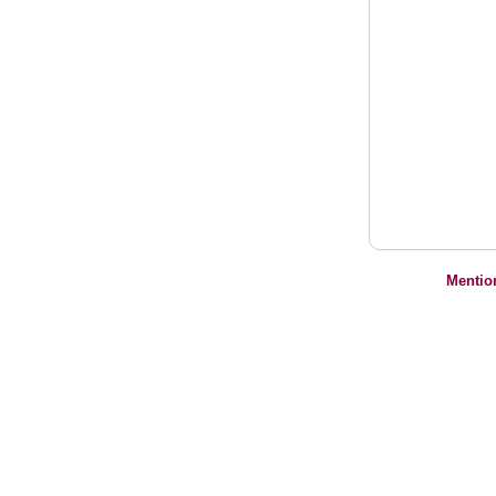
Mentio