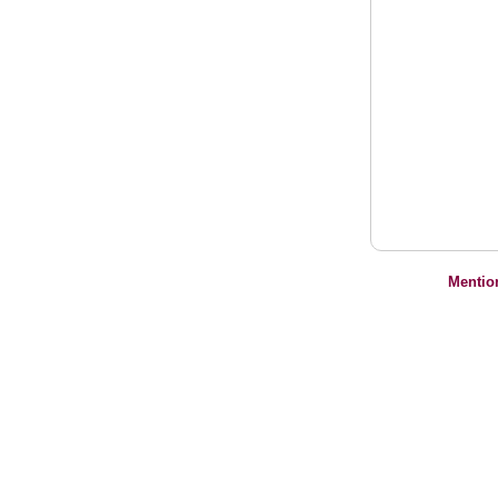
Mentio