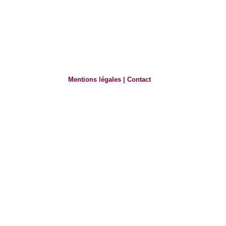
Mentions légales
|
Contact