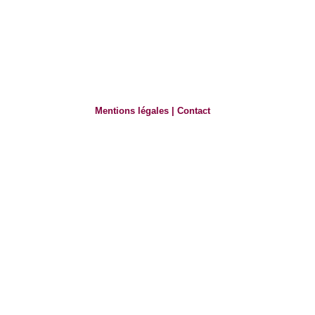
Mentions légales
|
Contact