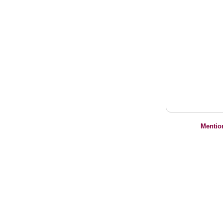
Mentio