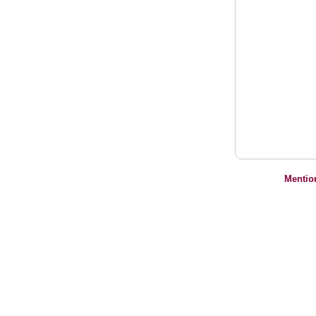
Mentio