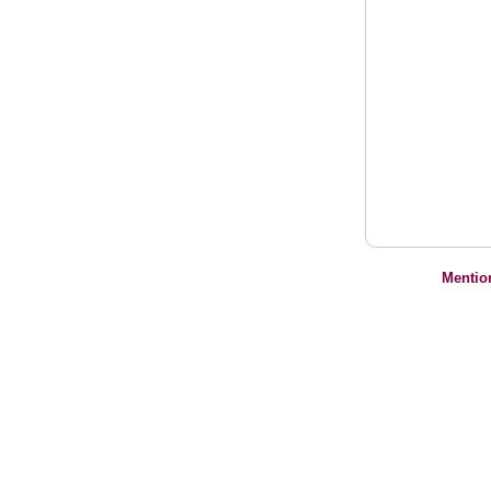
Mentio