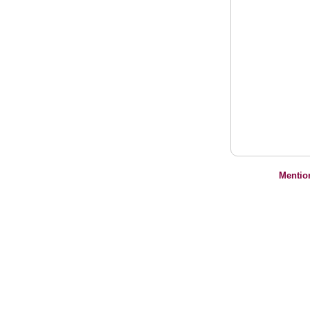
Mentio