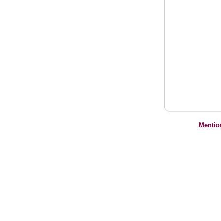
Mentio