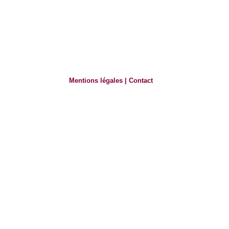
Mentions légales
|
Contact