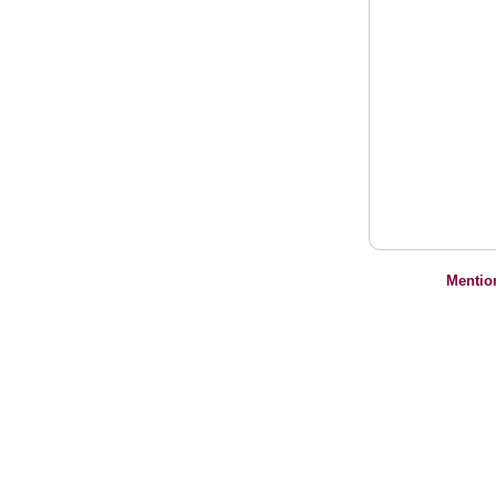
Mentio