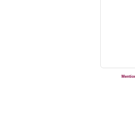
Mentio