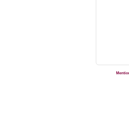
Mentio