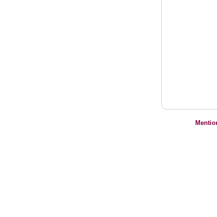
Mentio