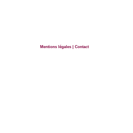
Mentions légales
|
Contact