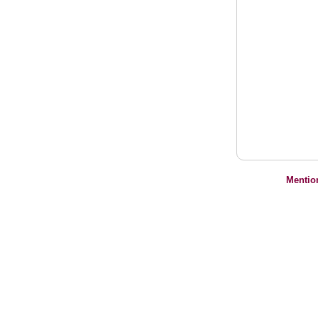
Mentio