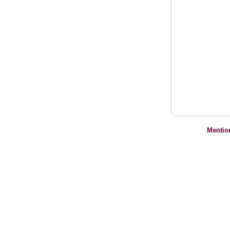
Mentio