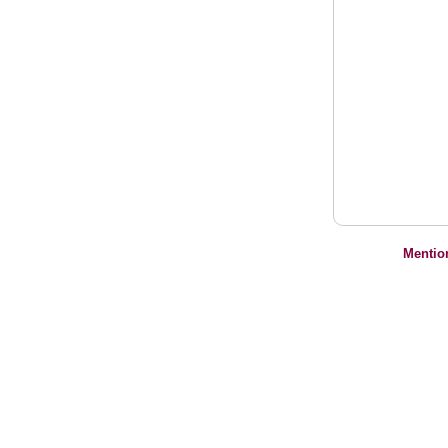
Mentio