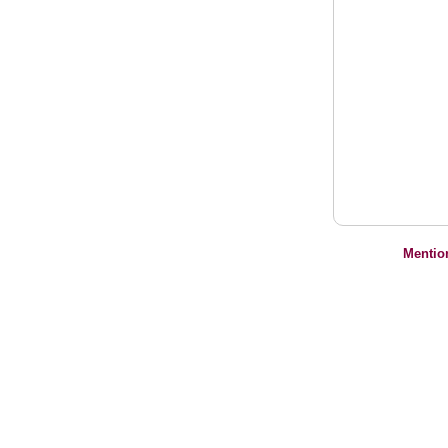
Mentio