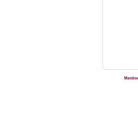
Mentio