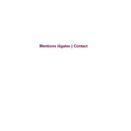
Mentions légales
|
Contact