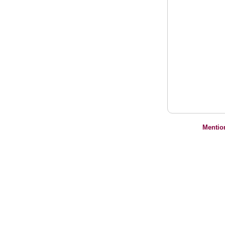
Mentio