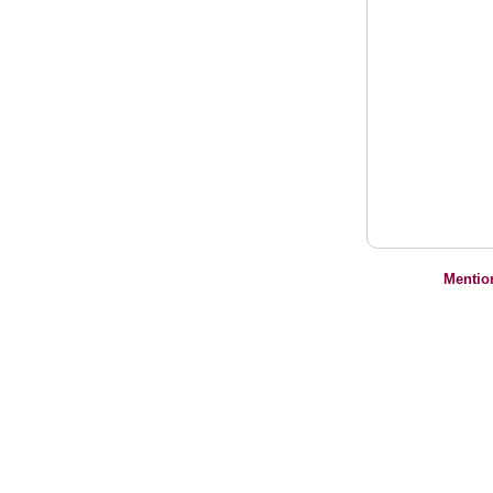
Mentio