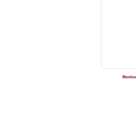
Mentio