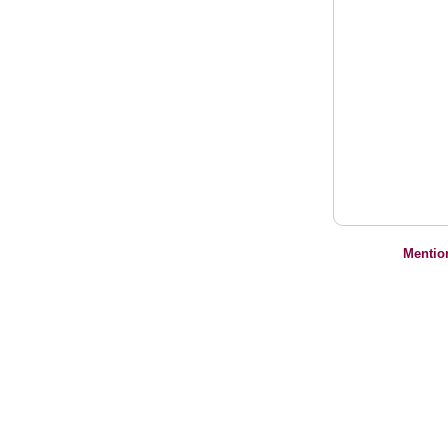
Mentio