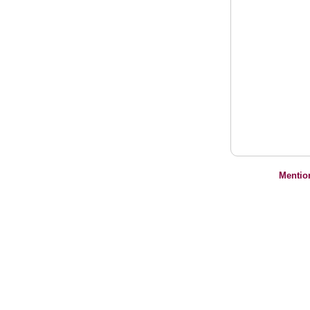
Mentio