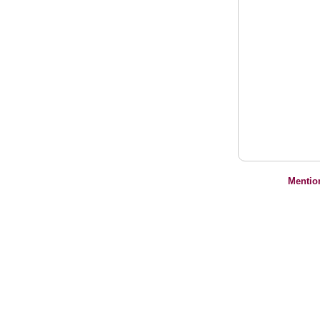
Mentio