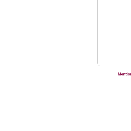
Mentio