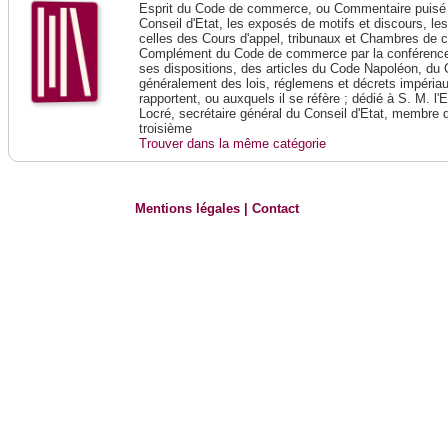
Esprit du Code de commerce, ou Commentaire puisé 
Conseil d'Etat, les exposés de motifs et discours, le
celles des Cours d'appel, tribunaux et Chambres de 
Complément du Code de commerce par la conférence 
ses dispositions, des articles du Code Napoléon, du 
généralement des lois, réglemens et décrets impériaux
rapportent, ou auxquels il se réfère ; dédié à S. M. l'
Locré, secrétaire général du Conseil d'Etat, membre 
troisième
Trouver dans la même catégorie
Mentions légales
|
Contact