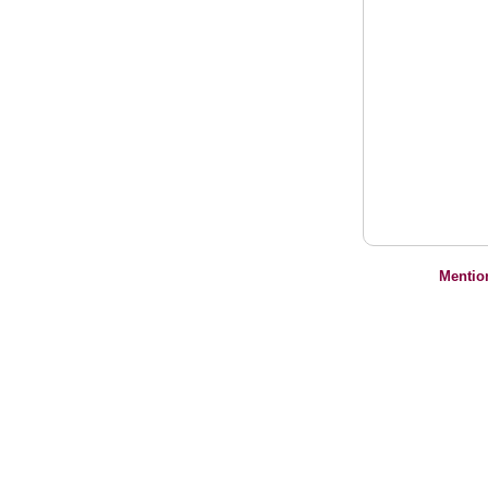
Mentio