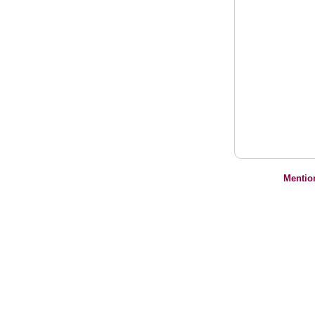
Mentio