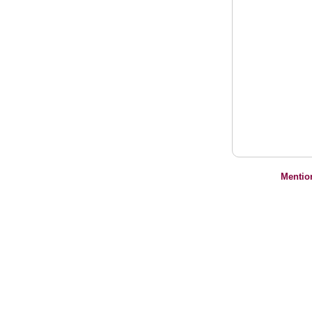
Mentio