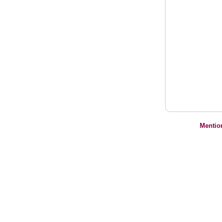
Mentio