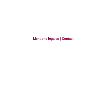
Mentions légales
|
Contact