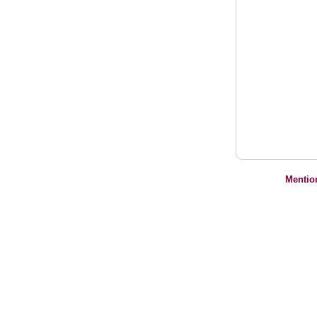
Mentio