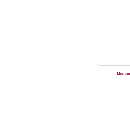
Mentio