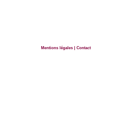
Mentions légales
|
Contact