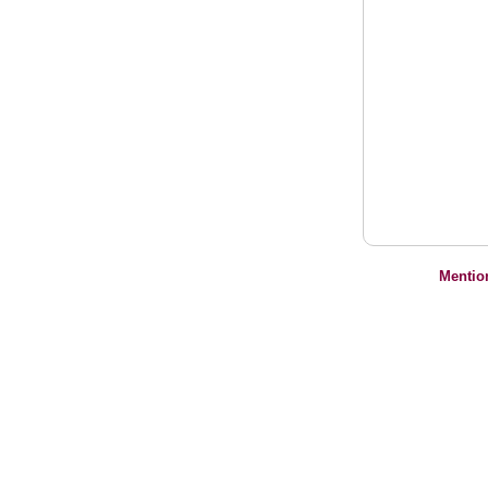
Mentio