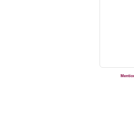
Mentio