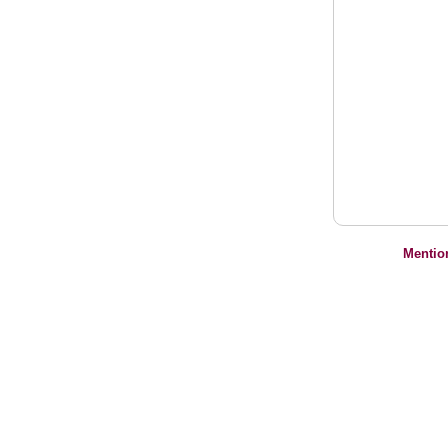
Mentio