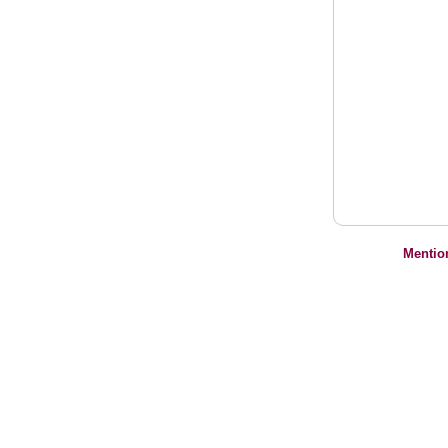
Mentio