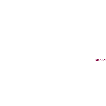
Mentio