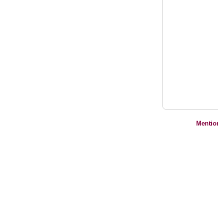
Mentio