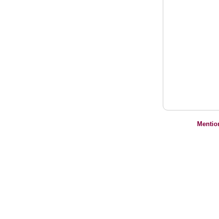
Mentio