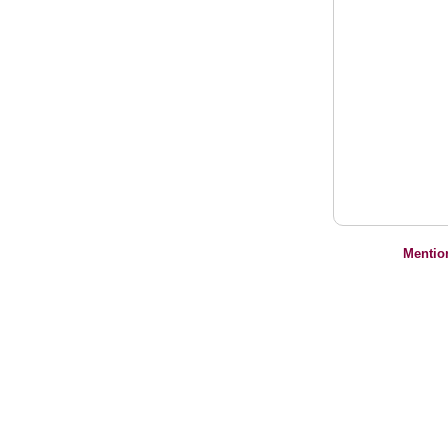
Mentio