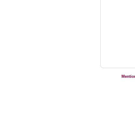
Mentio