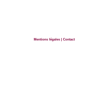
Mentions légales
|
Contact