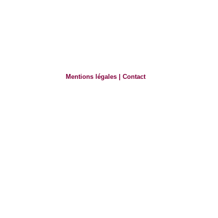
Mentions légales
|
Contact