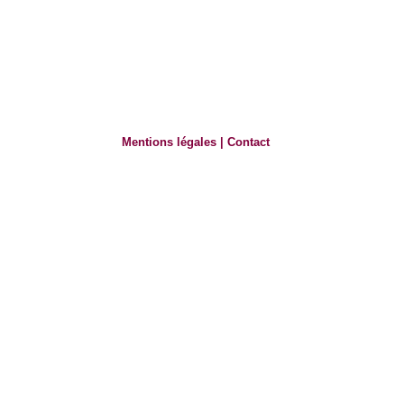
Mentions légales
|
Contact