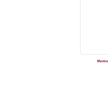
Mentio